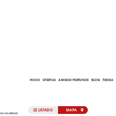
INICIO
OFERTAS
AMIGOS PERRUNOS
BLOG
TIENDA
LISTADO
MAPA
una localidad