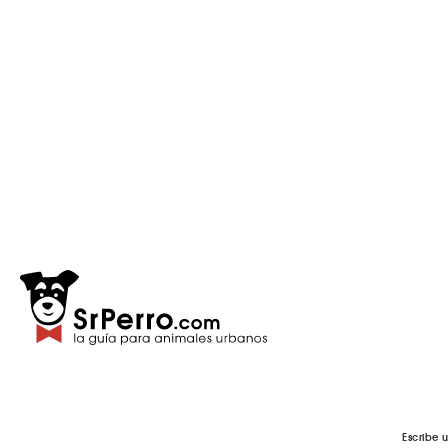
Escribe 