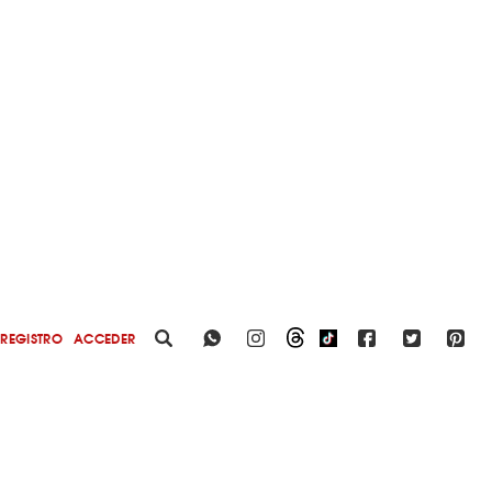
REGISTRO
ACCEDER