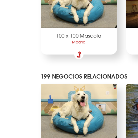
100 x 100 Mascota
Madrid
199 NEGOCIOS RELACIONADOS