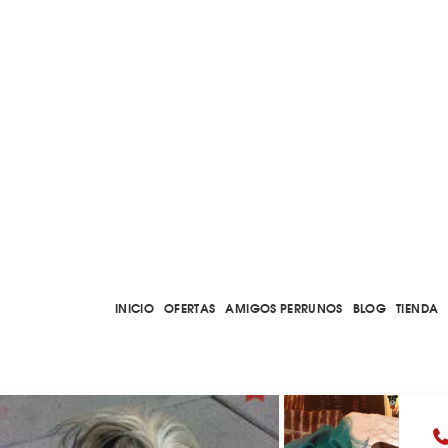
INICIO
OFERTAS
AMIGOS PERRUNOS
BLOG
TIENDA