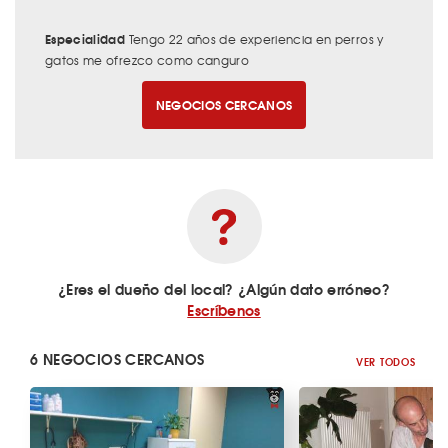
Especialidad
Tengo 22 años de experiencia en perros y
gatos me ofrezco como canguro
NEGOCIOS CERCANOS
¿Eres el dueño del local? ¿Algún dato erróneo?
Escríbenos
6 NEGOCIOS CERCANOS
VER TODOS