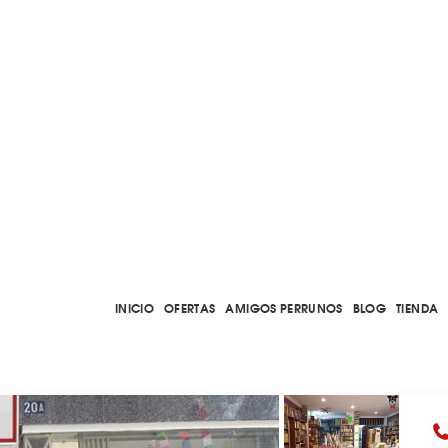
INICIO
OFERTAS
AMIGOS PERRUNOS
BLOG
TIENDA