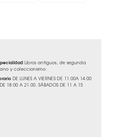
specialidad
Libros antiguos, de segunda
ano y coleccionismo
orario
DE LUNES A VIERNES DE 11:00A 14:00
 DE 18:00 A 21:00. SÁBADOS DE 11 A 15