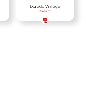
Dorado Vintage
Badajoz