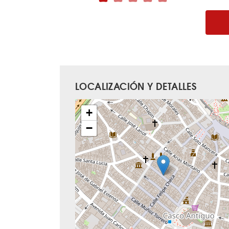
LOCALIZACIÓN Y DETALLES
+
−