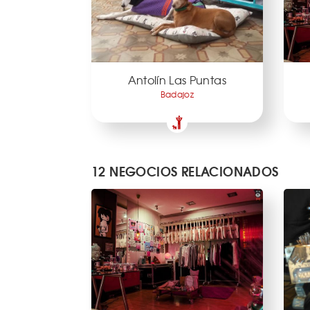
Antolín Las Puntas
Badajoz
12 NEGOCIOS RELACIONADOS