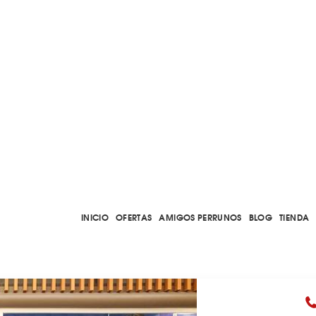
INICIO
OFERTAS
AMIGOS PERRUNOS
BLOG
TIENDA