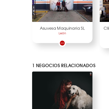
Asuvesa Maquinaria SL
Cl
León
1 NEGOCIOS RELACIONADOS