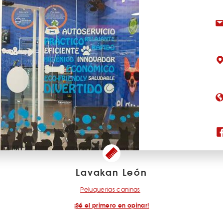
Lavakan León
Peluquerias caninas
¡Sé el primero en opinar!