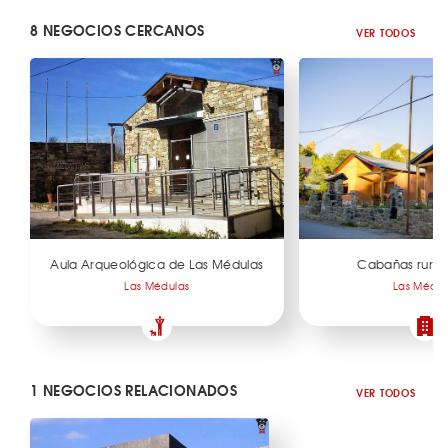
8 NEGOCIOS CERCANOS
VER TODOS
Aula Arqueológica de Las Médulas
Cabañas rural
Las Médulas
Las Médul
1 NEGOCIOS RELACIONADOS
VER TODOS