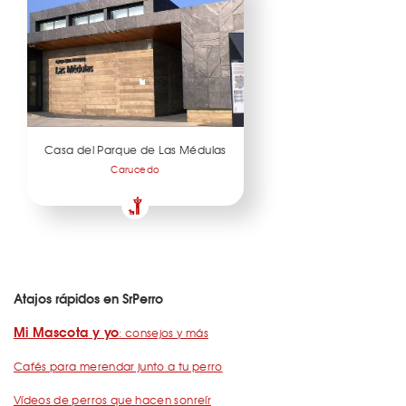
Casa del Parque de Las Médulas
Carucedo
Atajos rápidos en SrPerro
Mi Mascota y yo
: consejos y más
Cafés para merendar junto a tu perro
Vídeos de perros que hacen sonreír