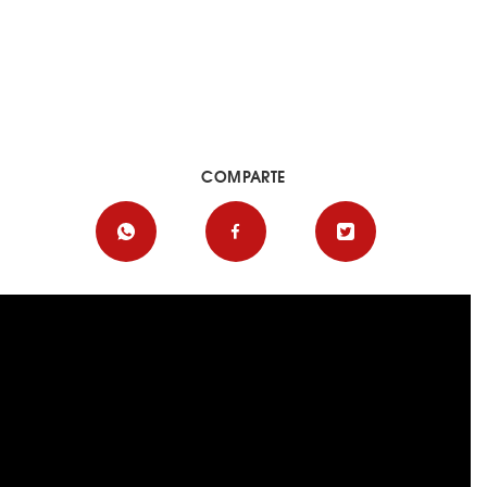
COMPARTE