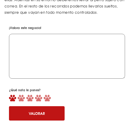
correa. En el resto de los recorridos podemos llevarlos sueltos,
siempre que vayan en todo momento controlados.
¡Valora este negocio!
¿Qué nota le pones?
VALORAR