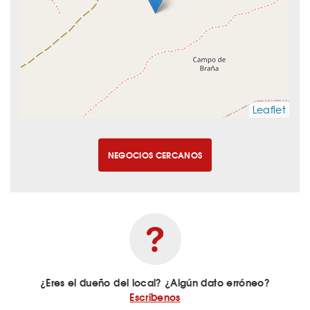
Leaflet
NEGOCIOS CERCANOS
¿Eres el dueño del local? ¿Algún dato erróneo?
Escríbenos