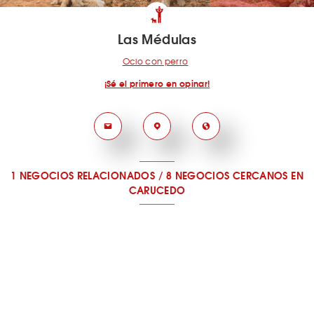
Las Médulas
Ocio con perro
¡Sé el primero en opinar!
1 NEGOCIOS RELACIONADOS
/
8 NEGOCIOS CERCANOS
EN
CARUCEDO