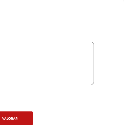
VALORAR