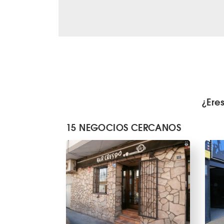
¿Ere
15 NEGOCIOS CERCANOS