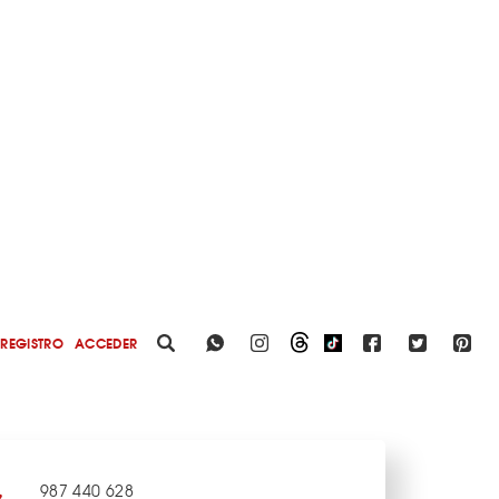
REGISTRO
ACCEDER
987 440 628