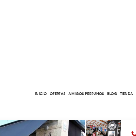
INICIO
OFERTAS
AMIGOS PERRUNOS
BLOG
TIENDA