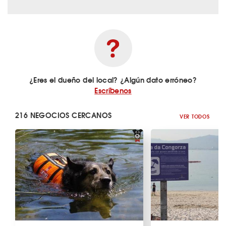
¿Eres el dueño del local? ¿Algún dato erróneo?
Escríbenos
216 NEGOCIOS CERCANOS
VER TODOS