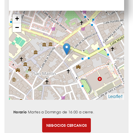
+
−
Leaflet
Horario
Martes a Domingo de 16:00 a cierre.
NEGOCIOS CERCANOS