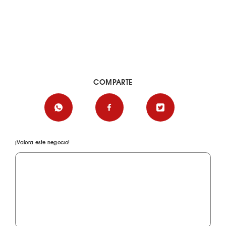
COMPARTE
¡Valora este negocio!