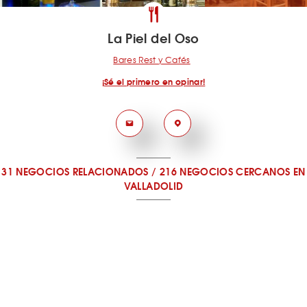
La Piel del Oso
Bares Rest y Cafés
¡Sé el primero en opinar!
31 NEGOCIOS RELACIONADOS
/
216 NEGOCIOS CERCANOS
EN
VALLADOLID