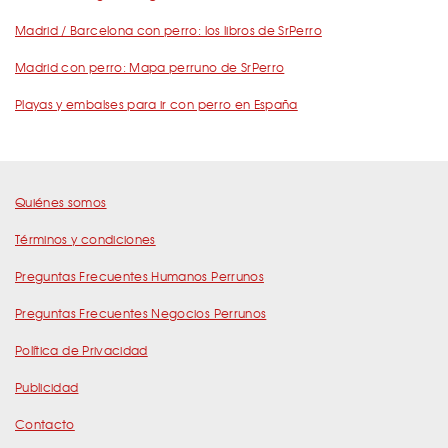
Madrid / Barcelona con perro: los libros de SrPerro
Madrid con perro: Mapa perruno de SrPerro
Playas y embalses para ir con perro en España
Quiénes somos
Términos y condiciones
Preguntas Frecuentes Humanos Perrunos
Preguntas Frecuentes Negocios Perrunos
Política de Privacidad
Publicidad
Contacto