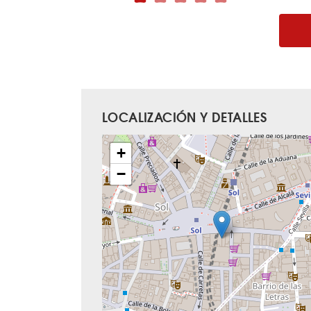
LOCALIZACIÓN Y DETALLES
+
−