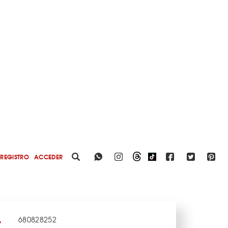
REGISTRO
ACCEDER
680828252