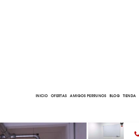
INICIO
OFERTAS
AMIGOS PERRUNOS
BLOG
TIENDA