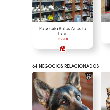
Papelería Bellas Artes La
Luna
Madrid
64 NEGOCIOS RELACIONADOS