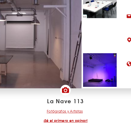
La Nave 113
Fotógrafos y Artistas
¡Sé el primero en opinar!