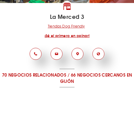
La Merced 3
Tiendas Dog Friendly
¡Sé el primero en opinar!
70 NEGOCIOS RELACIONADOS
/
66 NEGOCIOS CERCANOS
EN
GIJÓN