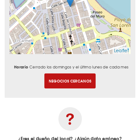
Leaflet
Horario
Cerrado los domingos y el último lunes de cada mes
NEGOCIOS CERCANOS
¿Eres el dueño del local? ¿Algún dato erróneo?