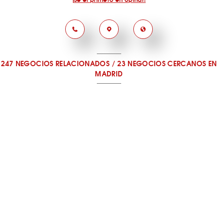
247 NEGOCIOS RELACIONADOS
/
23 NEGOCIOS CERCANOS
EN
MADRID