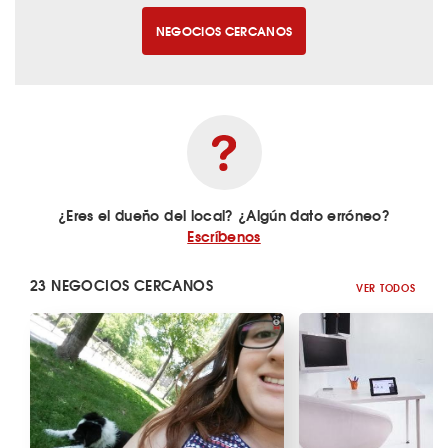
NEGOCIOS CERCANOS
¿Eres el dueño del local? ¿Algún dato erróneo?
Escríbenos
23 NEGOCIOS CERCANOS
VER TODOS