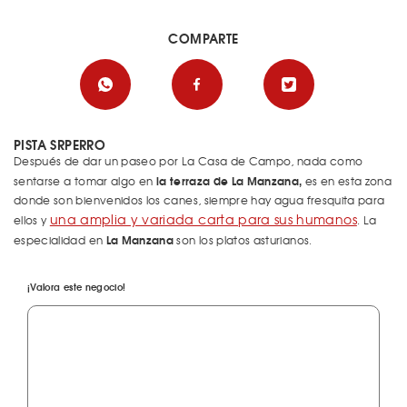
COMPARTE
PISTA SRPERRO
Después de dar un paseo por La Casa de Campo, nada como
la terraza de La Manzana,
sentarse a tomar algo en
es en esta zona
donde son bienvenidos los canes, siempre hay agua fresquita para
una amplia y variada carta para sus humanos
ellos y
. La
La Manzana
especialidad en
son los platos asturianos.
¡Valora este negocio!