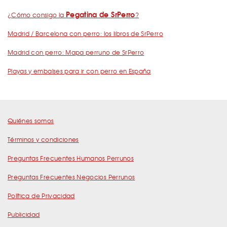
Pegatina de SrPerro
¿Cómo consigo la
?
Madrid / Barcelona con perro: los libros de SrPerro
Madrid con perro: Mapa perruno de SrPerro
Playas y embalses para ir con perro en España
Quiénes somos
Términos y condiciones
Preguntas Frecuentes Humanos Perrunos
Preguntas Frecuentes Negocios Perrunos
Política de Privacidad
Publicidad