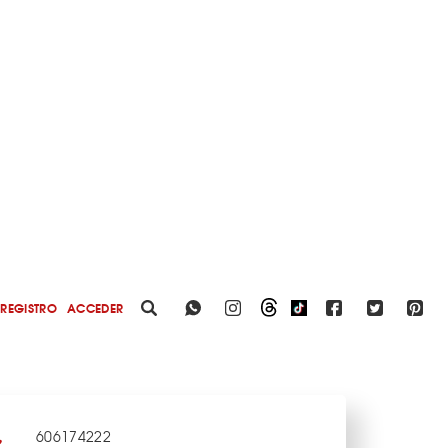
REGISTRO
ACCEDER
606174222