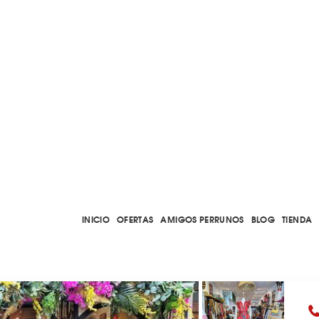
INICIO
OFERTAS
AMIGOS PERRUNOS
BLOG
TIENDA