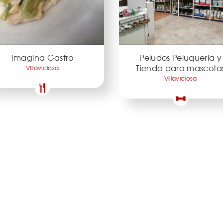
Imagina Gastro
Peludos Peluqueria y
Tienda para mascota
Villaviciosa
Villaviciosa