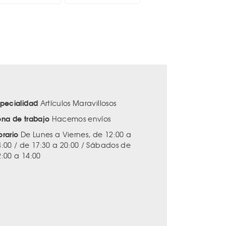
specialidad
Artículos Maravillosos
ona de trabajo
Hacemos envíos
orario
De Lunes a Viernes, de 12:00 a
4:00 / de 17:30 a 20:00 / Sábados de
2:00 a 14:00