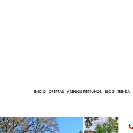
INICIO
OFERTAS
AMIGOS PERRUNOS
BLOG
TIENDA