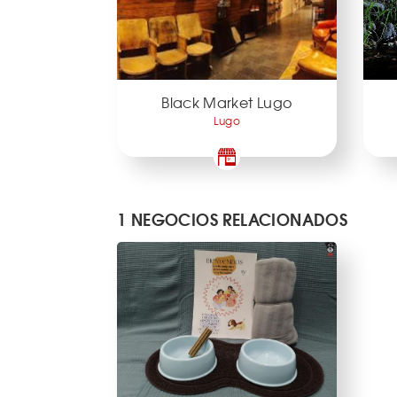
Black Market Lugo
Lugo
1 NEGOCIOS RELACIONADOS