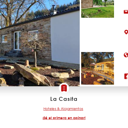
La Casita
Hoteles & Alojamientos
¡Sé el primero en opinar!