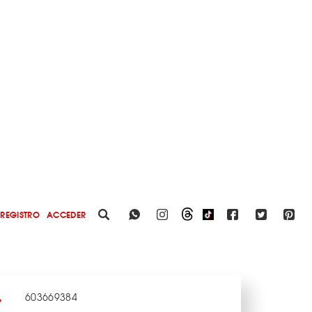
REGISTRO
ACCEDER
603669384