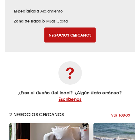
Especialidad
Alojamiento
Zona de trabajo
Mijas Costa
NEGOCIOS CERCANOS
¿Eres el dueño del local? ¿Algún dato erróneo?
Escríbenos
2 NEGOCIOS CERCANOS
VER TODOS