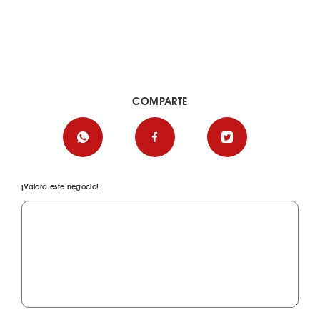
COMPARTE
¡Valora este negocio!