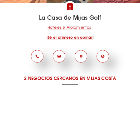
La Casa de Mijas Golf
Hoteles & Alojamientos
¡Sé el primero en opinar!
2 NEGOCIOS CERCANOS
EN MIJAS COSTA