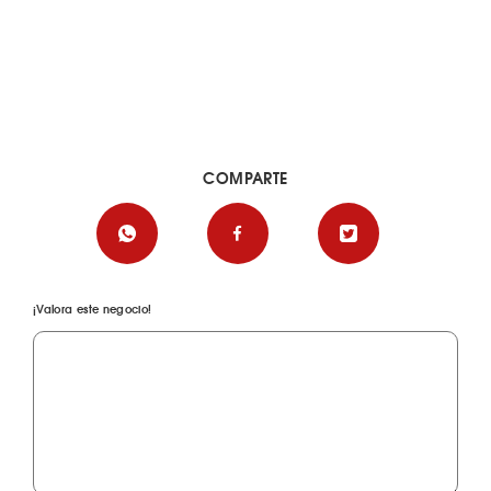
COMPARTE
¡Valora este negocio!