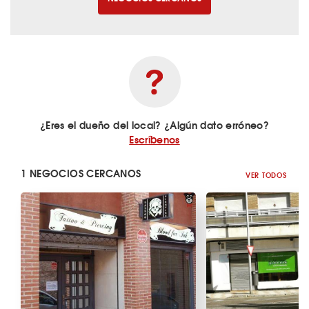
¿Eres el dueño del local? ¿Algún dato erróneo?
Escríbenos
1 NEGOCIOS CERCANOS
VER TODOS