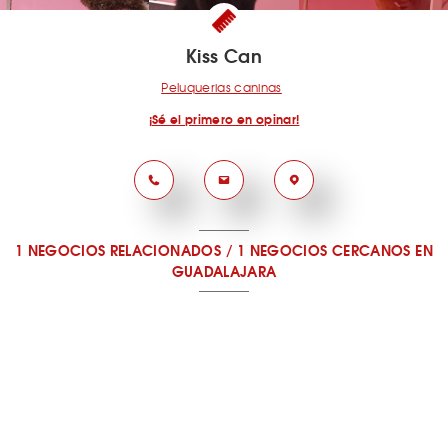
Kiss Can
Peluquerias caninas
¡Sé el primero en opinar!
1 NEGOCIOS RELACIONADOS
/
1 NEGOCIOS CERCANOS
EN
GUADALAJARA