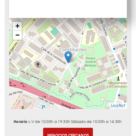
+
−
Leaflet
Horario
L-V de 10:00h a 19:30h Sábado de 10:00h a 14:30h
NEGOCIOS CERCANOS