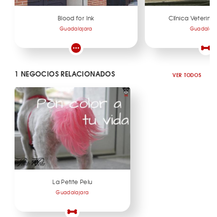
Blood for Ink
Clínica Veterinar
Guadalajara
Guadalaja
1 NEGOCIOS RELACIONADOS
VER TODOS
La Petite Pelu
Guadalajara