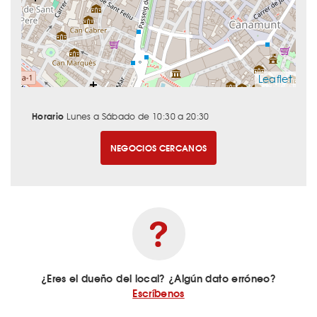
Leaflet
Horario
Lunes a Sábado de 10:30 a 20:30
NEGOCIOS CERCANOS
¿Eres el dueño del local? ¿Algún dato erróneo?
Escríbenos