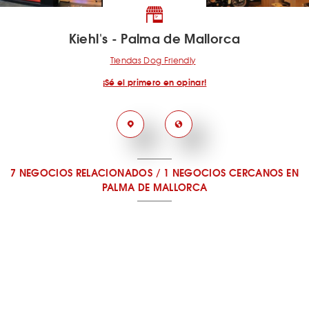
Kiehl's - Palma de Mallorca
Tiendas Dog Friendly
¡Sé el primero en opinar!
7 NEGOCIOS RELACIONADOS
/
1 NEGOCIOS CERCANOS
EN
PALMA DE MALLORCA