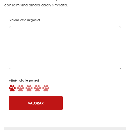
con la misma amabilidad y simpatía.
¡Valora este negocio!
¿Qué nota le pones?
VALORAR