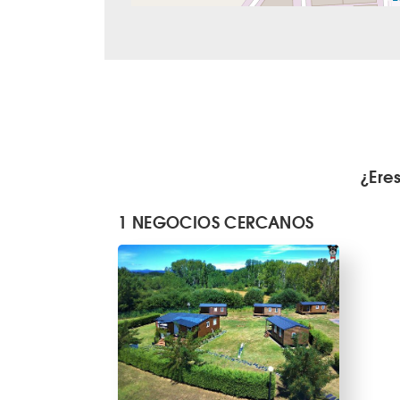
¿Ere
1 NEGOCIOS CERCANOS