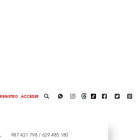
REGISTRO
ACCEDER
987 421 798 / 629 485 180