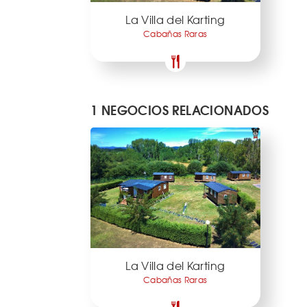
La Villa del Karting
Cabañas Raras
1 NEGOCIOS RELACIONADOS
La Villa del Karting
Cabañas Raras