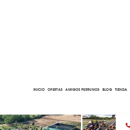
INICIO
OFERTAS
AMIGOS PERRUNOS
BLOG
TIENDA