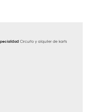
specialidad
Circuito y alquiler de karts