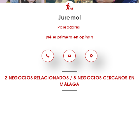
Juremol
Paseadores
¡Sé el primero en opinar!
2 NEGOCIOS RELACIONADOS
/
8 NEGOCIOS CERCANOS
EN
MÁLAGA