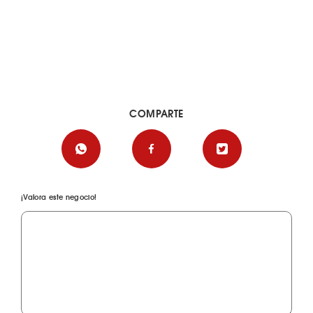
COMPARTE
¡Valora este negocio!