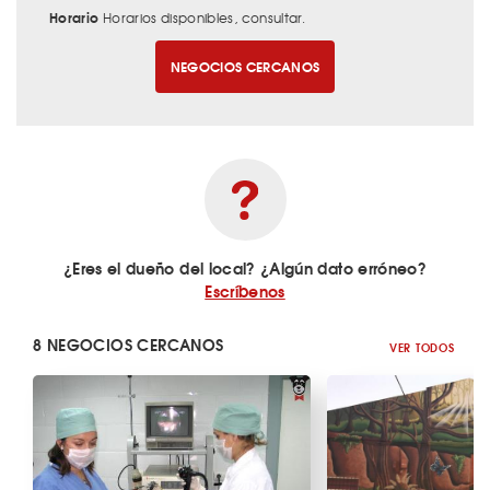
Horario
Horarios disponibles, consultar.
NEGOCIOS CERCANOS
¿Eres el dueño del local? ¿Algún dato erróneo?
Escríbenos
8 NEGOCIOS CERCANOS
VER TODOS