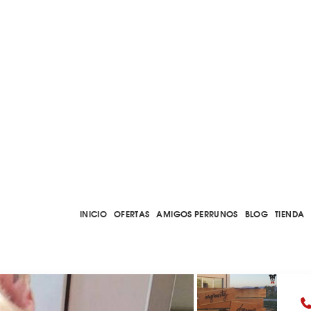
INICIO
OFERTAS
AMIGOS PERRUNOS
BLOG
TIENDA