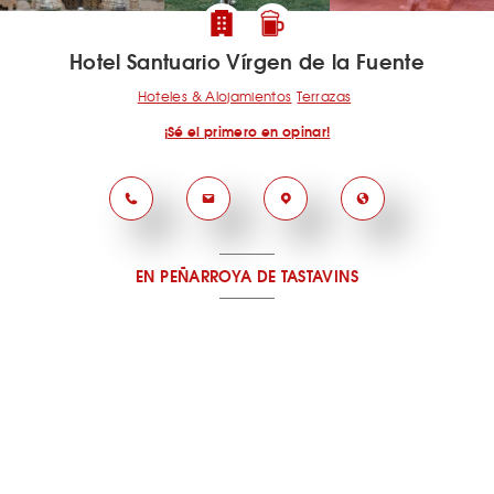
Hotel Santuario Vírgen de la Fuente
Hoteles & Alojamientos
Terrazas
¡Sé el primero en opinar!
EN PEÑARROYA DE TASTAVINS