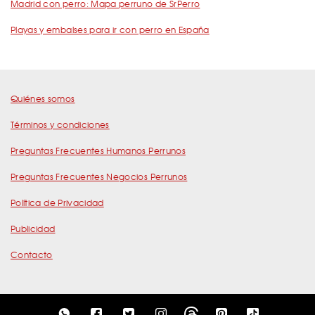
Madrid con perro: Mapa perruno de SrPerro
Playas y embalses para ir con perro en España
Quiénes somos
Términos y condiciones
Preguntas Frecuentes Humanos Perrunos
Preguntas Frecuentes Negocios Perrunos
Política de Privacidad
Publicidad
Contacto