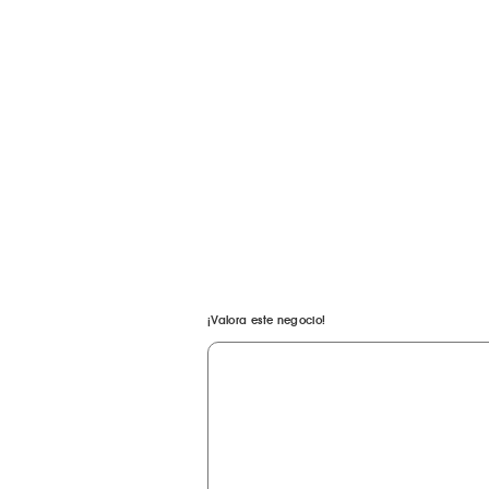
¡Valora este negocio!