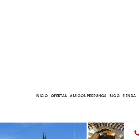
INICIO
OFERTAS
AMIGOS PERRUNOS
BLOG
TIENDA