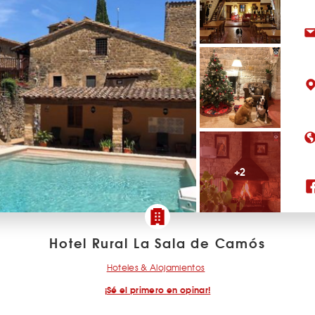
+2
Hotel Rural La Sala de Camós
Hoteles & Alojamientos
¡Sé el primero en opinar!