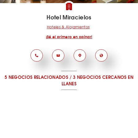
Hotel Miracielos
Hoteles & Alojamientos
¡Sé el primero en opinar!
5 NEGOCIOS RELACIONADOS
/
3 NEGOCIOS CERCANOS
EN
LLANES