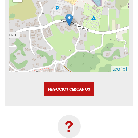
Leaflet
NEGOCIOS CERCANOS