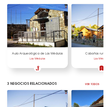
Aula Arqueológica de Las Médulas
Cabañas rural
Las Médulas
Las Médul
3 NEGOCIOS RELACIONADOS
VER TODOS