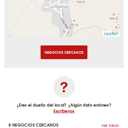
Leaflet
NEGOCIOS CERCANOS
¿Eres el dueño del local? ¿Algún dato erróneo?
Escríbenos
8 NEGOCIOS CERCANOS
VER TODOS