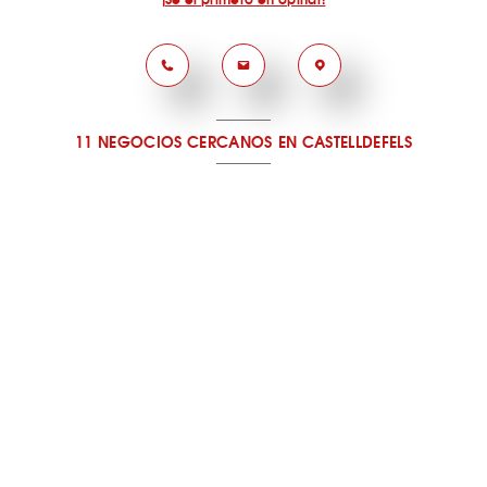
11 NEGOCIOS CERCANOS
EN CASTELLDEFELS