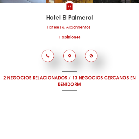
Hotel El Palmeral
Hoteles & Alojamientos
1 opiniones
2 NEGOCIOS RELACIONADOS
/
13 NEGOCIOS CERCANOS
EN
BENIDORM