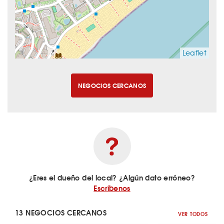
Leaflet
NEGOCIOS CERCANOS
¿Eres el dueño del local? ¿Algún dato erróneo?
Escríbenos
13 NEGOCIOS CERCANOS
VER TODOS