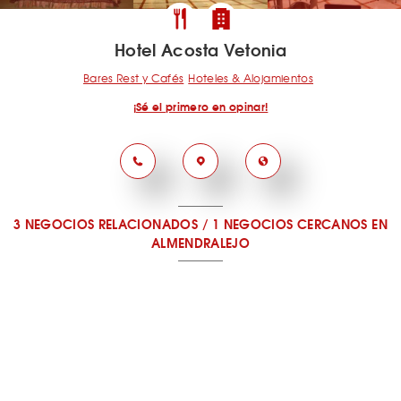
Hotel Acosta Vetonia
Bares Rest y Cafés
Hoteles & Alojamientos
¡Sé el primero en opinar!
3 NEGOCIOS RELACIONADOS
/
1 NEGOCIOS CERCANOS
EN
ALMENDRALEJO