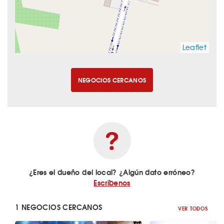
Leaflet
NEGOCIOS CERCANOS
¿Eres el dueño del local? ¿Algún dato erróneo?
Escríbenos
1 NEGOCIOS CERCANOS
VER TODOS