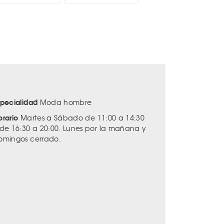
specialidad
Moda hombre
orario
Martes a Sábado de 11:00 a 14:30
 de 16:30 a 20:00. Lunes por la mañana y
omingos cerrado.