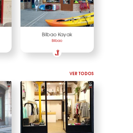
Bilbao Kayak
Bilbao
VER TODOS