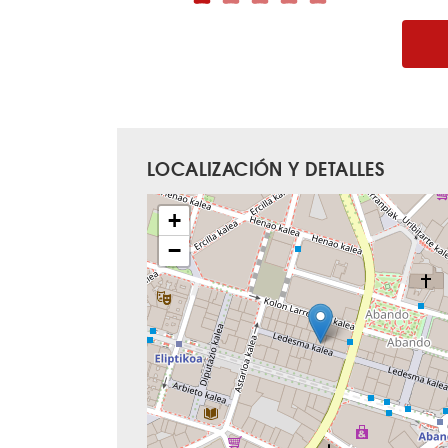
LOCALIZACIÓN Y DETALLES
+
−