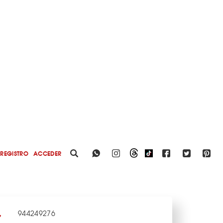
REGISTRO
ACCEDER
944249276