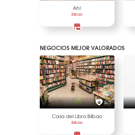
Ah!
Bilbao
NEGOCIOS MEJOR VALORADOS
5/5
Casa del Libro Bilbao
Bilbao