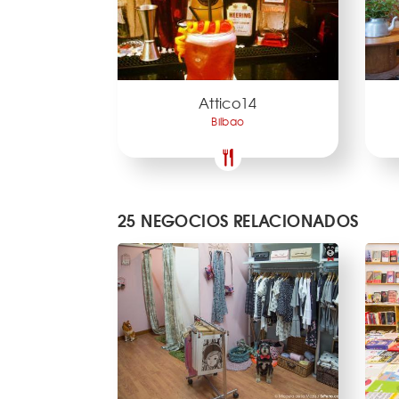
Attico14
Bilbao
25 NEGOCIOS RELACIONADOS