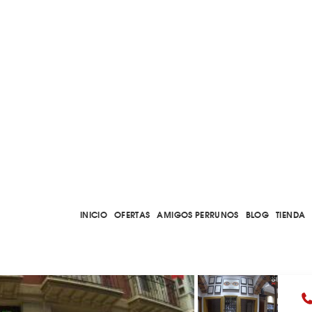
INICIO
OFERTAS
AMIGOS PERRUNOS
BLOG
TIENDA