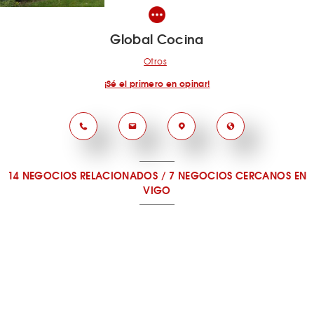
Global Cocina
Otros
¡Sé el primero en opinar!
14 NEGOCIOS RELACIONADOS
/
7 NEGOCIOS CERCANOS
EN
VIGO