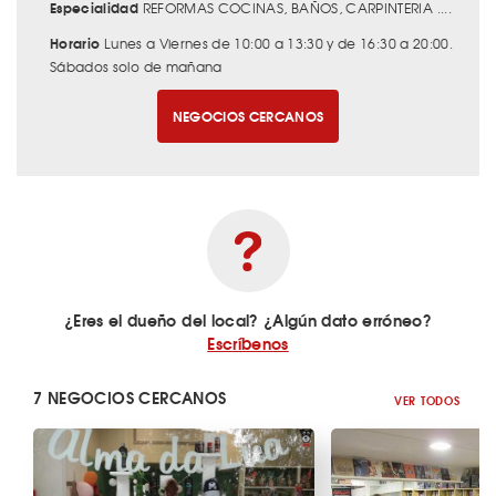
Especialidad
REFORMAS COCINAS, BAÑOS, CARPINTERIA ....
Horario
Lunes a Viernes de 10:00 a 13:30 y de 16:30 a 20:00.
Sábados solo de mañana
NEGOCIOS CERCANOS
¿Eres el dueño del local? ¿Algún dato erróneo?
Escríbenos
7 NEGOCIOS CERCANOS
VER TODOS