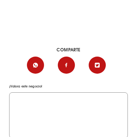
COMPARTE
¡Valora este negocio!