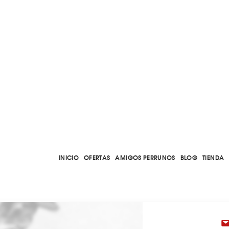
INICIO
OFERTAS
AMIGOS PERRUNOS
BLOG
TIENDA