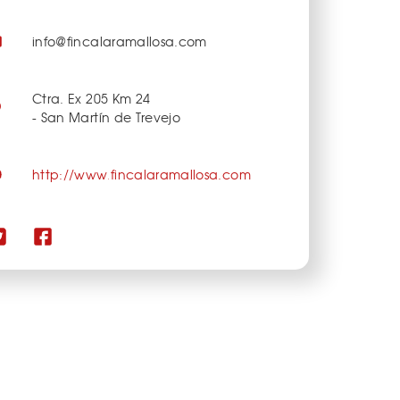
info@fincalaramallosa.com
Ctra. Ex 205 Km 24
- San Martín de Trevejo
http://www.fincalaramallosa.com