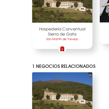
Hospedería Conventual
Sierra de Gata
San Martín de Trevejo
1 NEGOCIOS RELACIONADOS