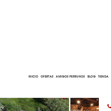
INICIO
OFERTAS
AMIGOS PERRUNOS
BLOG
TIENDA