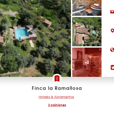
+2
Finca la Ramallosa
Hoteles & Alojamientos
3 opiniones