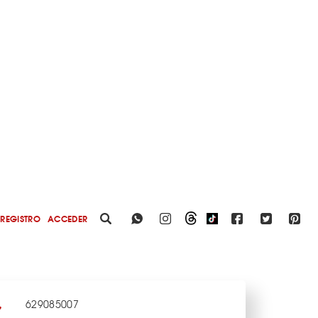
REGISTRO
ACCEDER
629085007