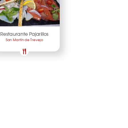
Restaurante Pajarillos
San Martín de Trevejo