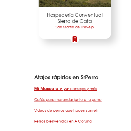
Hospedería Conventual
Sierra de Gata
San Martín de Trevejo
Atajos rápidos en SrPerro
Mi Mascota y yo
: consejos y más
Cafés para merendar junto a tu perro
Vídeos de perros que hacen sonreír
Perros bienvenidos en A Coruña