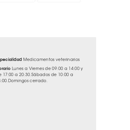
specialidad
Medicamentos veterinarios
orario
Lunes a Viernes de 09:00 a 14:00 y
e 17:00 a 20:30.Sábados de 10:00 a
4:00.Domingos cerrado.