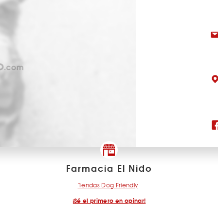
Farmacia El Nido
Tiendas Dog Friendly
¡Sé el primero en opinar!