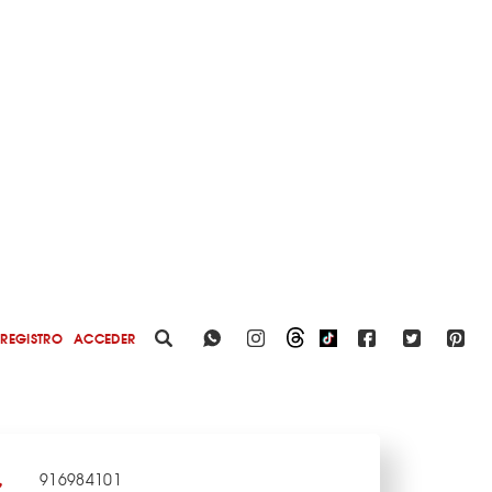
REGISTRO
ACCEDER
916984101