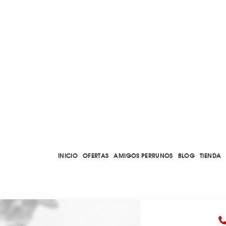
INICIO
OFERTAS
AMIGOS PERRUNOS
BLOG
TIENDA