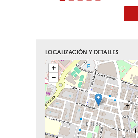
LOCALIZACIÓN Y DETALLES
+
−