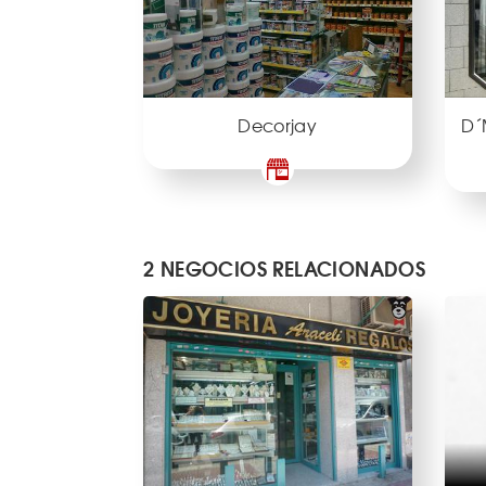
Decorjay
D´
2 NEGOCIOS RELACIONADOS