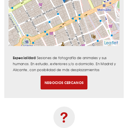
Leaflet
Especialidad
Sesiones de fotografía de animales y sus
humanos. En estudio, exteriores y/o a domicilio. En Madrid y
Alicante, con posibilidad de más desplazamientos
NEGOCIOS CERCANOS