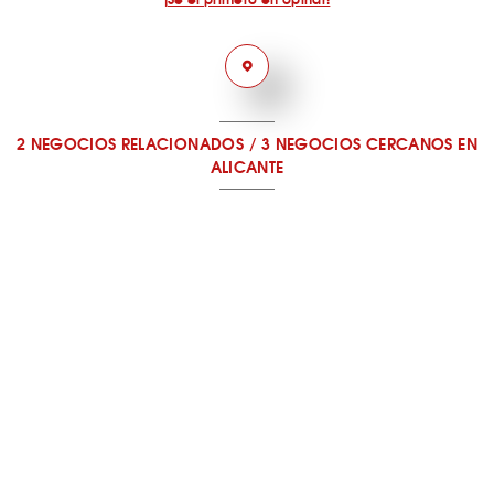
2 NEGOCIOS RELACIONADOS
/
3 NEGOCIOS CERCANOS
EN
ALICANTE