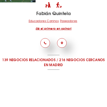
Fabián Quintela
Educadores Caninos
Paseadores
¡Sé el primero en opinar!
139 NEGOCIOS RELACIONADOS
/
216 NEGOCIOS CERCANOS
EN MADRID