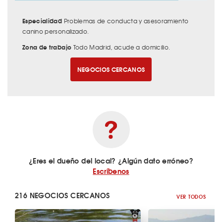
Especialidad
Problemas de conducta y asesoramiento
canino personalizado.
Zona de trabajo
Todo Madrid, acude a domicilio.
NEGOCIOS CERCANOS
¿Eres el dueño del local? ¿Algún dato erróneo?
Escríbenos
216 NEGOCIOS CERCANOS
VER TODOS