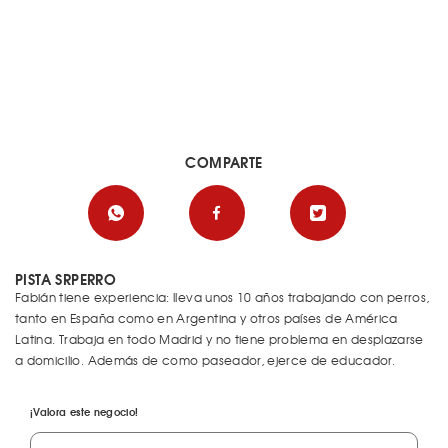
COMPARTE
PISTA SRPERRO
Fabián tiene experiencia: lleva unos 10 años trabajando con perros,
tanto en España como en Argentina y otros países de América
Latina. Trabaja en todo Madrid y no tiene problema en desplazarse
a domicilio. Además de como paseador, ejerce de educador.
¡Valora este negocio!