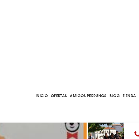
INICIO
OFERTAS
AMIGOS PERRUNOS
BLOG
TIENDA