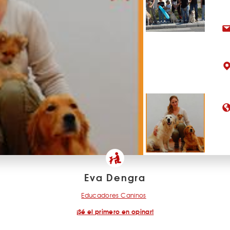
Eva Dengra
Educadores Caninos
¡Sé el primero en opinar!