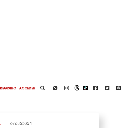
REGISTRO
ACCEDER
676365354