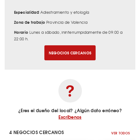
Especialidad
Adiestramiento y etología
Zona de trabajo
Provincia de Valencia
Horario
Lunes a sábado, ininterrumpidamente de 09:00 a
22:00 h.
NEGOCIOS CERCANOS
¿Eres el dueño del local? ¿Algún dato erróneo?
Escríbenos
4 NEGOCIOS CERCANOS
VER TODOS