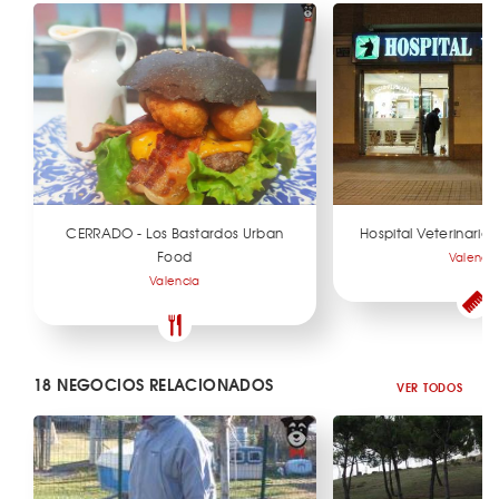
CERRADO - Los Bastardos Urban
Hospital Veterinario
Food
Valenci
Valencia
18 NEGOCIOS RELACIONADOS
VER TODOS