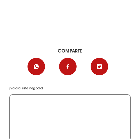
COMPARTE
¡Valora este negocio!