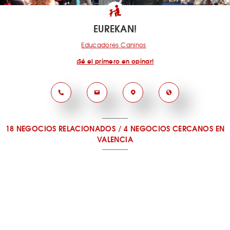
EUREKAN!
Educadores Caninos
¡Sé el primero en opinar!
18 NEGOCIOS RELACIONADOS
/
4 NEGOCIOS CERCANOS
EN
VALENCIA