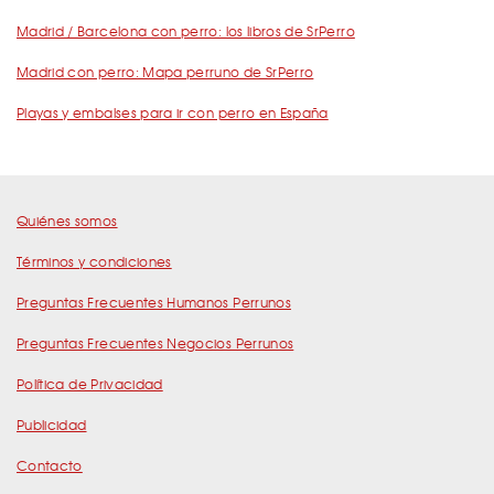
Madrid / Barcelona con perro: los libros de SrPerro
Madrid con perro: Mapa perruno de SrPerro
Playas y embalses para ir con perro en España
Quiénes somos
Términos y condiciones
Preguntas Frecuentes Humanos Perrunos
Preguntas Frecuentes Negocios Perrunos
Política de Privacidad
Publicidad
Contacto