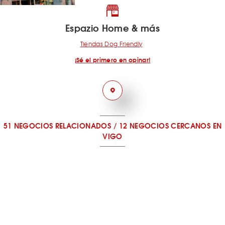
Espazio Home & más
Tiendas Dog Friendly
¡Sé el primero en opinar!
51 NEGOCIOS RELACIONADOS
/
12 NEGOCIOS CERCANOS
EN
VIGO