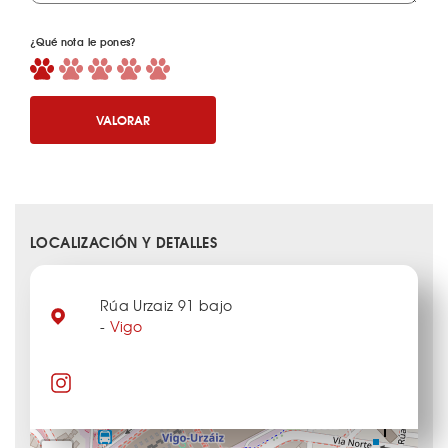
¿Qué nota le pones?
VALORAR
LOCALIZACIÓN Y DETALLES
Rúa Urzaiz 91 bajo
-
Vigo