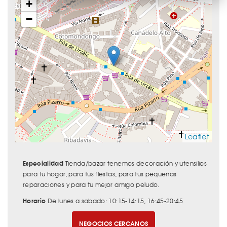
+
−
Leaflet
Especialidad
Tienda/bazar tenemos decoración y utensilios
para tu hogar, para tus fiestas, para tus pequeñas
reparaciones y para tu mejor amigo peludo.
Horario
De lunes a sabado: 10:15-14:15, 16:45-20:45
NEGOCIOS CERCANOS