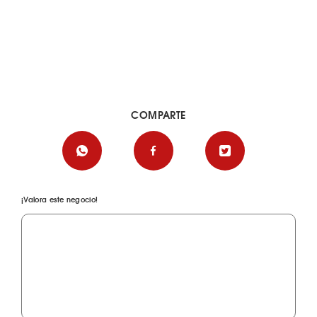
COMPARTE
¡Valora este negocio!