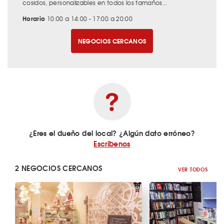
cosidos, personalizables en todos los tamaños...
Horario
10:00 a 14:00 - 17:00 a 20:00
NEGOCIOS CERCANOS
¿Eres el dueño del local? ¿Algún dato erróneo?
Escríbenos
2 NEGOCIOS CERCANOS
VER TODOS