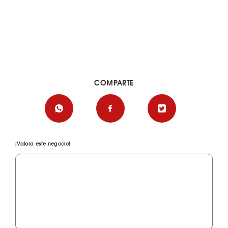
COMPARTE
¡Valora este negocio!