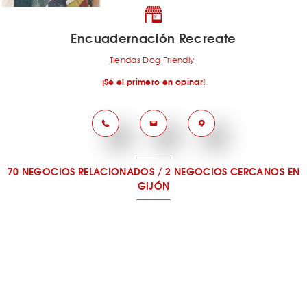
Encuadernación Recreate
Tiendas Dog Friendly
¡Sé el primero en opinar!
70 NEGOCIOS RELACIONADOS
/
2 NEGOCIOS CERCANOS
EN
GIJÓN