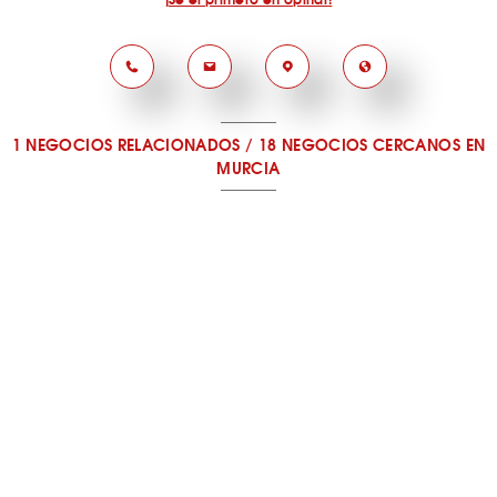
1 NEGOCIOS RELACIONADOS
/
18 NEGOCIOS CERCANOS
EN
MURCIA