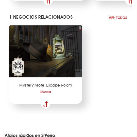
1 NEGOCIOS RELACIONADOS
VER TODOS
Mystery Motel Escape Room
Murcia
Atajos rápidos en SrPerro