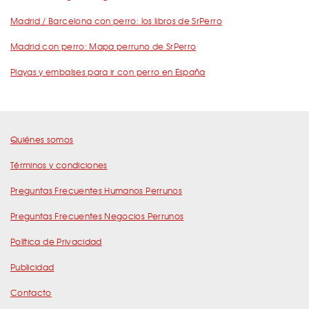
Madrid / Barcelona con perro: los libros de SrPerro
Madrid con perro: Mapa perruno de SrPerro
Playas y embalses para ir con perro en España
Quiénes somos
Términos y condiciones
Preguntas Frecuentes Humanos Perrunos
Preguntas Frecuentes Negocios Perrunos
Política de Privacidad
Publicidad
Contacto