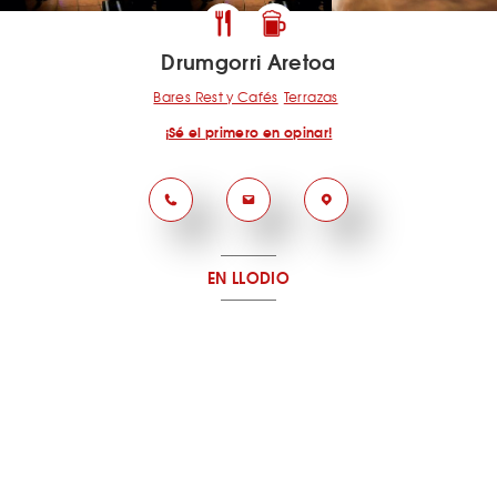
Drumgorri Aretoa
Bares Rest y Cafés
Terrazas
¡Sé el primero en opinar!
EN LLODIO