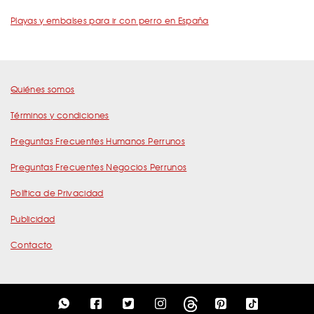
Playas y embalses para ir con perro en España
Quiénes somos
Términos y condiciones
Preguntas Frecuentes Humanos Perrunos
Preguntas Frecuentes Negocios Perrunos
Política de Privacidad
Publicidad
Contacto