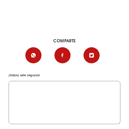
COMPARTE
¡Valora este negocio!