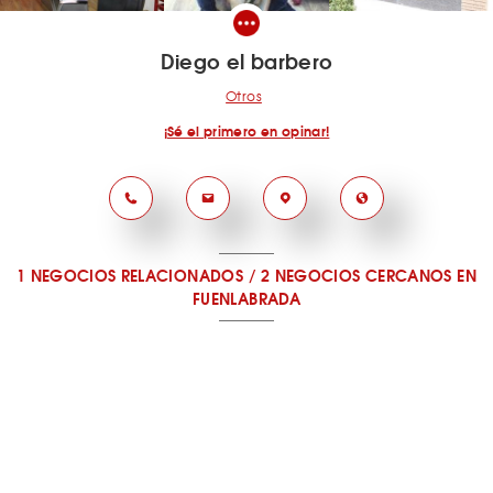
Diego el barbero
Otros
¡Sé el primero en opinar!
1 NEGOCIOS RELACIONADOS
/
2 NEGOCIOS CERCANOS
EN
FUENLABRADA