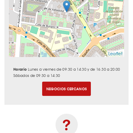
Leaflet
Horario
Lunes a viernes de 09:30 a 14:30 y de 16:30 a 20:00
Sábados de 09:30 a 14:30
NEGOCIOS CERCANOS