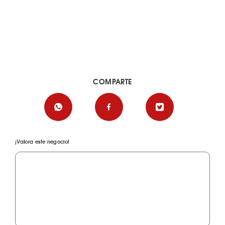
COMPARTE
¡Valora este negocio!