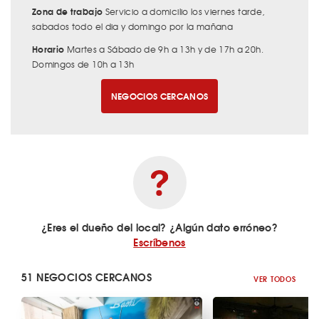
Zona de trabajo
Servicio a domicilio los viernes tarde,
sabados todo el dia y domingo por la mañana
Horario
Martes a Sábado de 9h a 13h y de 17h a 20h.
Domingos de 10h a 13h
NEGOCIOS CERCANOS
¿Eres el dueño del local? ¿Algún dato erróneo?
Escríbenos
51 NEGOCIOS CERCANOS
VER TODOS