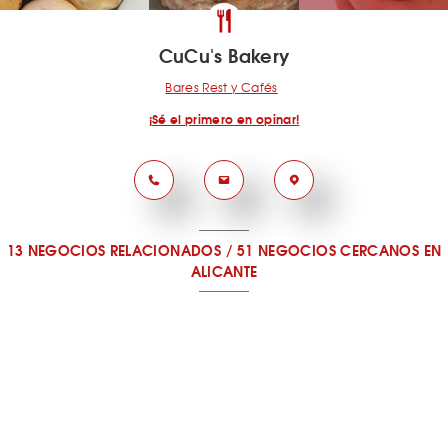
CuCu's Bakery
Bares Rest y Cafés
¡Sé el primero en opinar!
13 NEGOCIOS RELACIONADOS
/
51 NEGOCIOS CERCANOS
EN
ALICANTE