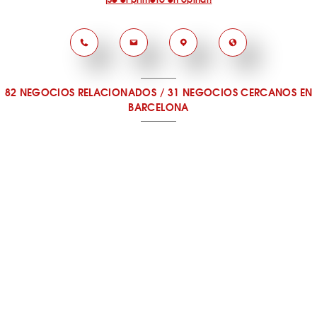
82 NEGOCIOS RELACIONADOS
/
31 NEGOCIOS CERCANOS
EN
BARCELONA