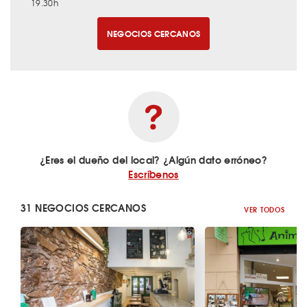
19.30h
NEGOCIOS CERCANOS
¿Eres el dueño del local? ¿Algún dato erróneo?
Escríbenos
31 NEGOCIOS CERCANOS
VER TODOS