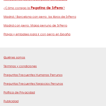
Pegatina de SrPerro
¿Cómo consigo la
?
Madrid / Barcelona con perro: los libros de SrPerro
Madrid con perro: Mapa perruno de SrPerro
Playas y embalses para ir con perro en España
Quiénes somos
Términos y condiciones
Preguntas Frecuentes Humanos Perrunos
Preguntas Frecuentes Negocios Perrunos
Política de Privacidad
Publicidad