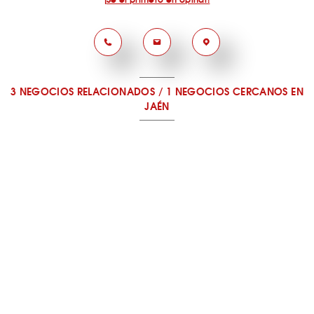
3 NEGOCIOS RELACIONADOS
/
1 NEGOCIOS CERCANOS
EN
JAÉN