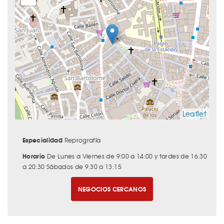
Leaflet
Especialidad
Reprografía
Horario
De Lunes a Viernes de 9:00 a 14:00 y tardes de 16:30
a 20:30 Sábados de 9:30 a 13:15
NEGOCIOS CERCANOS