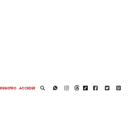
REGISTRO
ACCEDER