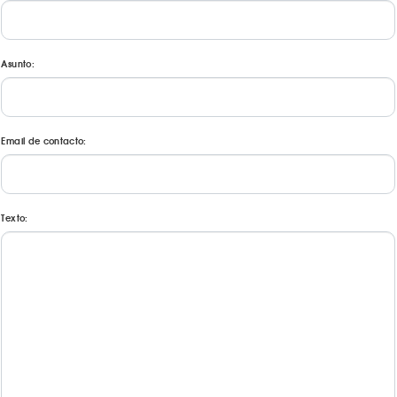
Asunto:
Email de contacto:
Texto: