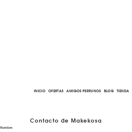
INICIO
OFERTAS
AMIGOS PERRUNOS
BLOG
TIENDA
Contacto de Makekosa
Nombre: