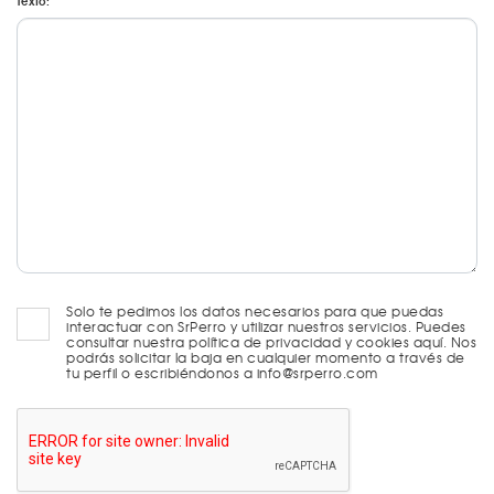
Texto:
Solo te pedimos los datos necesarios para que puedas
interactuar con SrPerro y utilizar nuestros servicios. Puedes
consultar nuestra política de privacidad y cookies aquí. Nos
podrás solicitar la baja en cualquier momento a través de
tu perfil o escribiéndonos a info@srperro.com