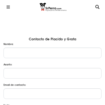
Contacto de Placido y Grata
Nombre:
Asunto:
Email de contacto: