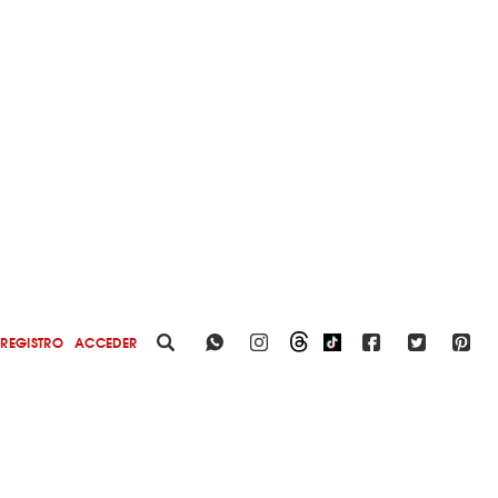
REGISTRO
ACCEDER