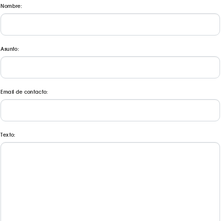
Nombre:
Asunto:
Email de contacto:
Texto: