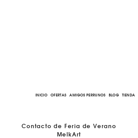
INICIO
OFERTAS
AMIGOS PERRUNOS
BLOG
TIENDA
Contacto de Feria de Verano
MelkArt