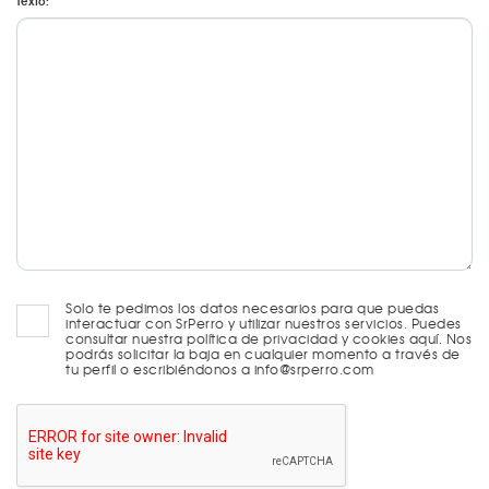
Texto:
Solo te pedimos los datos necesarios para que puedas
interactuar con SrPerro y utilizar nuestros servicios. Puedes
consultar nuestra política de privacidad y cookies aquí. Nos
podrás solicitar la baja en cualquier momento a través de
tu perfil o escribiéndonos a info@srperro.com