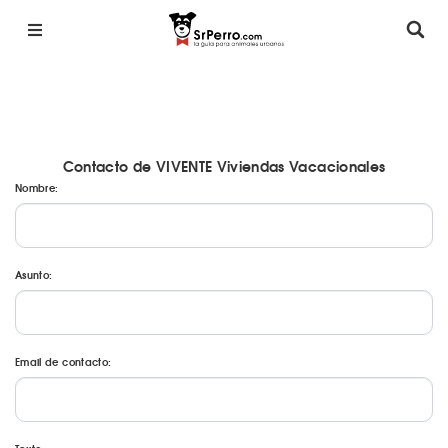
Contacto de VIVENTE Viviendas Vacacionales
Nombre:
Asunto:
Email de contacto: