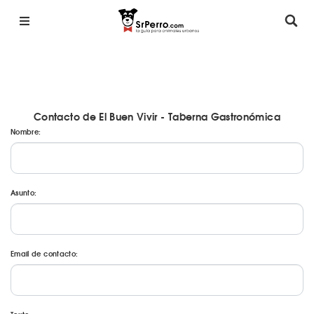
Contacto de El Buen Vivir - Taberna Gastronómica
Nombre:
Asunto:
Email de contacto: