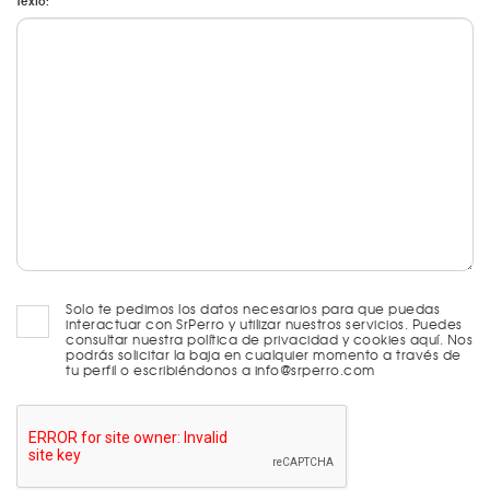
Texto:
Solo te pedimos los datos necesarios para que puedas
interactuar con SrPerro y utilizar nuestros servicios. Puedes
consultar nuestra política de privacidad y cookies aquí. Nos
podrás solicitar la baja en cualquier momento a través de
tu perfil o escribiéndonos a info@srperro.com