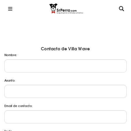
Contacto de Villa Wave
Nombre:
Asunto:
Email de contacto: