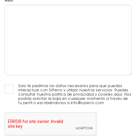
Texto:
Solo te pedimos los datos necesarios para que puedas
interactuar con SrPerro y utilizar nuestros servicios. Puedes
consultar nuestra política de privacidad y cookies aquí. Nos
podrás solicitar la baja en cualquier momento a través de
tu perfil o escribiéndonos a info@srperro.com