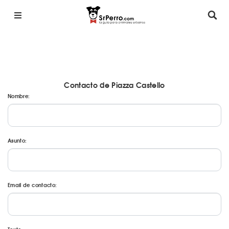
Contacto de Piazza Castello
Nombre:
Asunto:
Email de contacto: