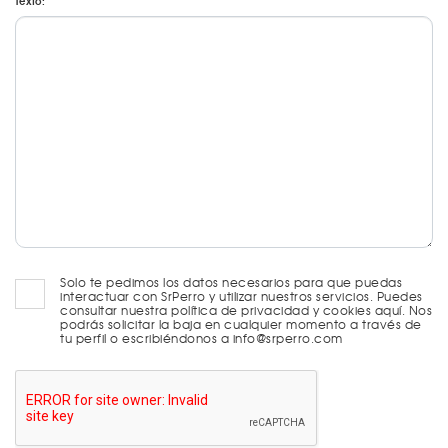
Texto:
Solo te pedimos los datos necesarios para que puedas
interactuar con SrPerro y utilizar nuestros servicios. Puedes
consultar nuestra política de privacidad y cookies aquí. Nos
podrás solicitar la baja en cualquier momento a través de
tu perfil o escribiéndonos a info@srperro.com